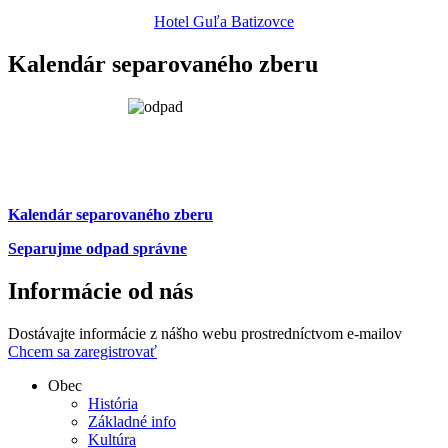
Hotel Guľa Batizovce
Kalendár separovaného zberu
Kalendár separovaného zberu
Separujme odpad správne
Informácie od nás
Dostávajte informácie z nášho webu prostredníctvom e-mailov
Chcem sa zaregistrovať
Obec
História
Základné info
Kultúra