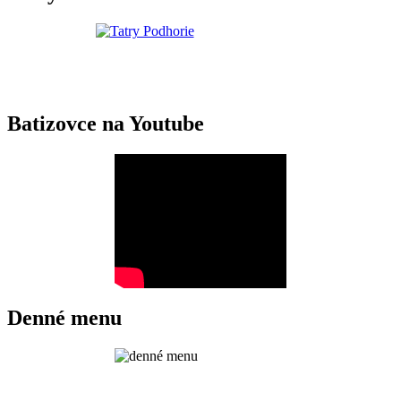
Batizovce na Youtube
Denné menu