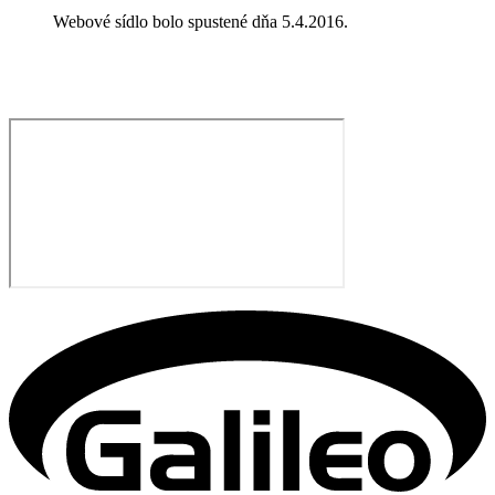
Webové sídlo bolo spustené dňa 5.4.2016.​​​