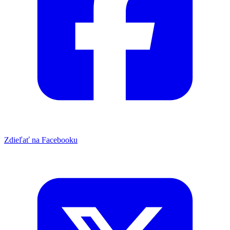
Zdieľať na Facebooku