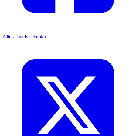
Zdieľať na Facebooku