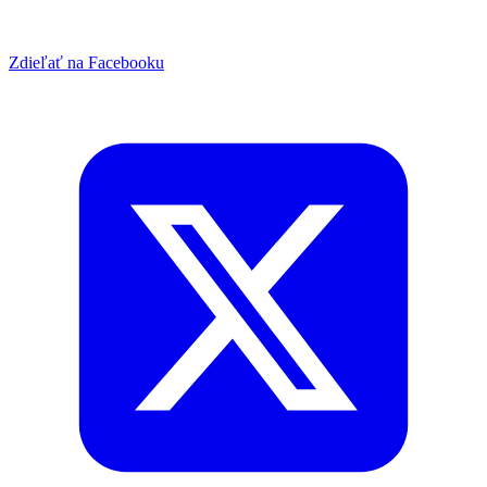
Zdieľať na Facebooku