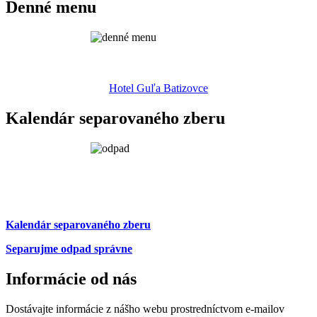
Denné menu
Hotel Guľa Batizovce
Kalendár separovaného zberu
Kalendár separovaného zberu
Separujme odpad správne
Informácie od nás
Dostávajte informácie z nášho webu prostredníctvom e-mailov