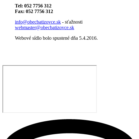
Tel: 052 7756 312
Fax: 052 7756 312
info@obecbatizovce.sk
- sťažnosti
webmaster@obecbatizovce.sk
Webové sídlo bolo spustené dňa 5.4.2016.​​​