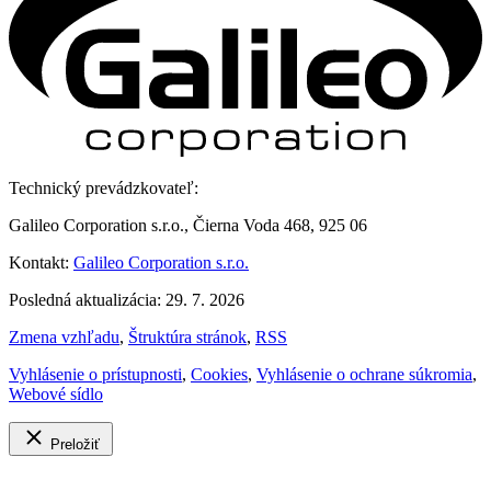
Technický prevádzkovateľ:
Galileo Corporation s.r.o., Čierna Voda 468, 925 06
Kontakt:
Galileo Corporation s.r.o.
Posledná aktualizácia: 29. 7. 2026
Zmena vzhľadu
,
Štruktúra stránok
,
RSS
Vyhlásenie o prístupnosti
,
Cookies
,
Vyhlásenie o ochrane súkromia
,
Webové sídlo
Preložiť