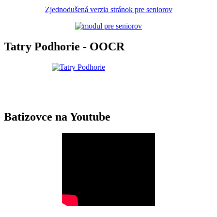
Zjednodušená verzia stránok pre seniorov
Tatry Podhorie - OOCR
Batizovce na Youtube