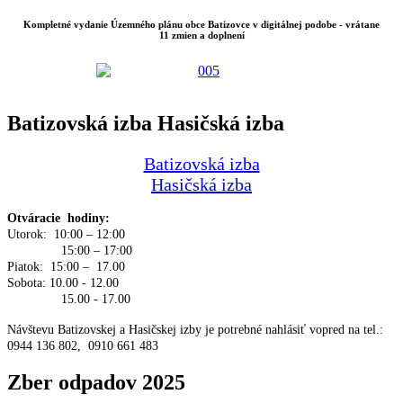
Kompletné vydanie Územného plánu obce Batizovce v digitálnej podobe - vrátane
11 zmien a doplnení
Batizovská izba Hasičská izba
Batizovská izba
Hasičská izba
Otváracie hodiny:
Utorok: 10:00 – 12:00
15:00 – 17:00
Piatok: 15:00 – 17.00
Sobota: 10.00 - 12.00
15.00 - 17.00
Návštevu Batizovskej a Hasičskej izby je potrebné nahlásiť vopred na tel.:
0944 136 802, 0910 661 483
Zber odpadov 2025