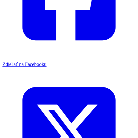
Zdieľať na Facebooku