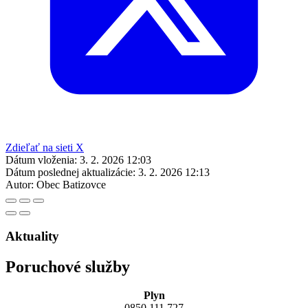
Zdieľať na sieti X
Dátum vloženia:
3. 2. 2026 12:03
Dátum poslednej aktualizácie:
3. 2. 2026 12:13
Autor:
Obec Batizovce
Aktuality
Poruchové služby
Plyn
0850 111 727