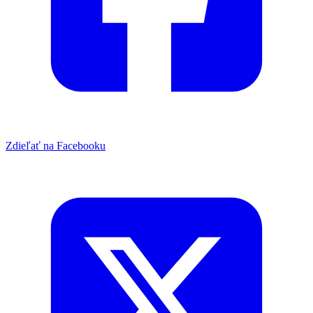
Zdieľať na Facebooku