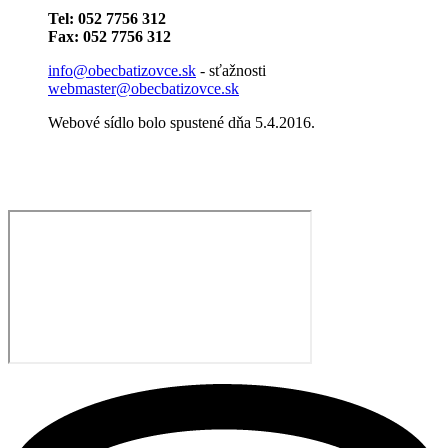
Tel: 052 7756 312
Fax: 052 7756 312
info@obecbatizovce.sk
- sťažnosti
webmaster@obecbatizovce.sk
Webové sídlo bolo spustené dňa 5.4.2016.​​​