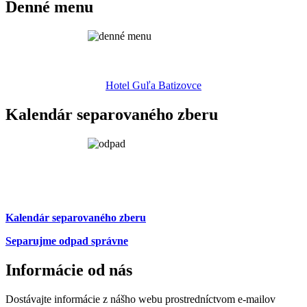
Denné menu
Hotel Guľa Batizovce
Kalendár separovaného zberu
Kalendár separovaného zberu
Separujme odpad správne
Informácie od nás
Dostávajte informácie z nášho webu prostredníctvom e-mailov