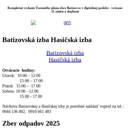
Kompletné vydanie Územného plánu obce Batizovce v digitálnej podobe - vrátane
11 zmien a doplnení
Batizovská izba Hasičská izba
Batizovská izba
Hasičská izba
Otváracie hodiny:
Utorok: 10:00 – 12:00
15:00 – 17:00
Piatok: 15:00 – 17.00
Sobota: 10.00 - 12.00
15.00 - 17.00
Návštevu Batizovskej a Hasičskej izby je potrebné nahlásiť vopred na tel.:
0944 136 802, 0910 661 483
Zber odpadov 2025