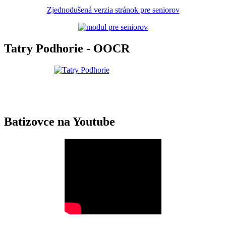
Zjednodušená verzia stránok pre seniorov
Tatry Podhorie - OOCR
Batizovce na Youtube