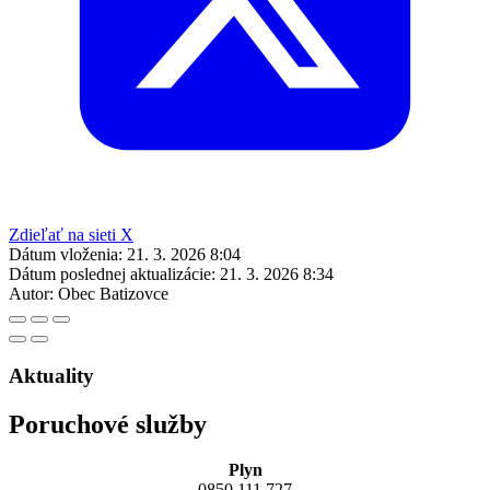
Zdieľať na sieti X
Dátum vloženia:
21. 3. 2026 8:04
Dátum poslednej aktualizácie:
21. 3. 2026 8:34
Autor:
Obec Batizovce
Aktuality
Poruchové služby
Plyn
0850 111 727