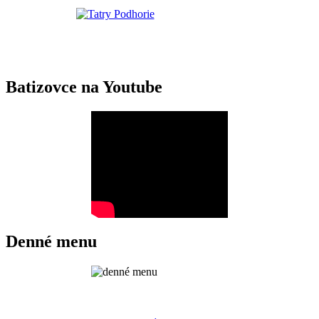
Batizovce na Youtube
Denné menu