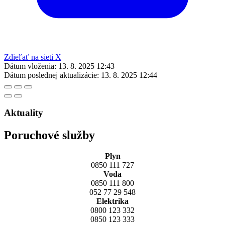
Zdieľať na sieti X
Dátum vloženia:
13. 8. 2025 12:43
Dátum poslednej aktualizácie:
13. 8. 2025 12:44
Aktuality
Poruchové služby
Plyn
0850 111 727
Voda
0850 111 800
052 77 29 548
Elektrika
0800 123 332
0850 123 333