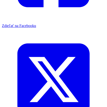
Zdieľať na Facebooku