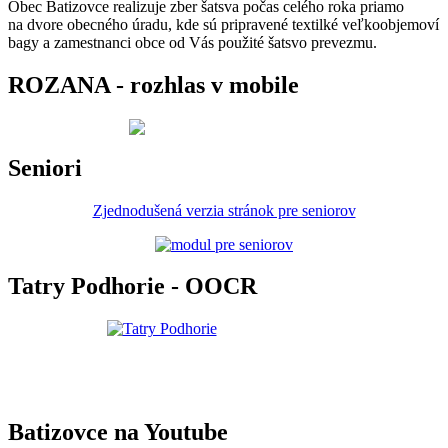
Obec Batizovce realizuje zber šatsva počas celého roka priamo
na dvore obecného úradu, kde sú pripravené textilké veľkoobjemoví
bagy a zamestnanci obce od Vás použité šatsvo prevezmu.
ROZANA - rozhlas v mobile
Seniori
Zjednodušená verzia stránok pre seniorov
Tatry Podhorie - OOCR
Batizovce na Youtube