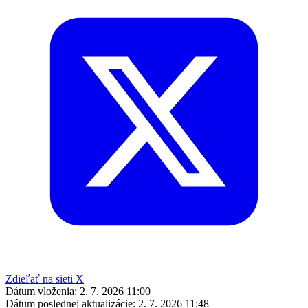
Zdieľať na sieti X
Dátum vloženia:
2. 7. 2026 11:00
Dátum poslednej aktualizácie:
2. 7. 2026 11:48