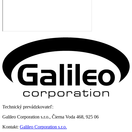
Technický prevádzkovateľ:
Galileo Corporation s.r.o., Čierna Voda 468, 925 06
Kontakt:
Galileo Corporation s.r.o.