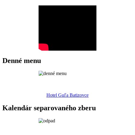
Denné menu
Hotel Guľa Batizovce
Kalendár separovaného zberu