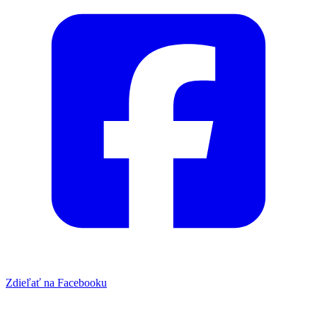
Zdieľať na Facebooku