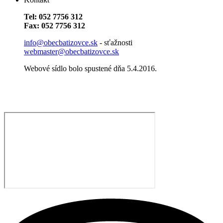
Tel: 052 7756 312
Fax: 052 7756 312
info@obecbatizovce.sk
- sťažnosti
webmaster@obecbatizovce.sk
Webové sídlo bolo spustené dňa 5.4.2016.​​​