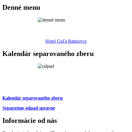
Denné menu
Hotel Guľa Batizovce
Kalendár separovaného zberu
Kalendár separovaného zberu
Separujme odpad správne
Informácie od nás