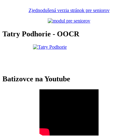
Zjednodušená verzia stránok pre seniorov
Tatry Podhorie - OOCR
Batizovce na Youtube