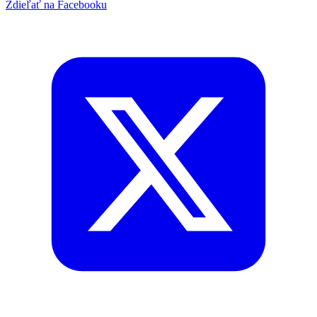
Zdieľať na Facebooku